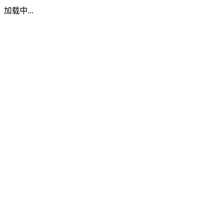
加载中...